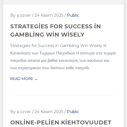
English
By a.ozver / 24 Kasım 2025 /
Public
STRATEGIES FOR SUCCESS IN
GAMBLING WIN WISELY
Strategies for Success in Gambling Win Wisely Η
Κατανόηση των Τυχερών Παιχνιδιών Η επιτυχία στα τυχερά
παιχνίδια απαιτεί μια βαθιά κατανόηση των κανόνων και
των στρατηγικών που διέπουν κάθε παιχνίδι.
READ MORE →
By a.ozver / 24 Kasım 2025 /
Public
ONLINE-PELIEN KIEHTOVUUDET