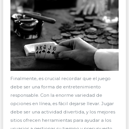
Finalmente, es crucial recordar que el juego
debe ser una forma de entretenimiento
responsable. Con la enorme variedad de
opciones en línea, es fácil dejarse llevar. Jugar
debe ser una actividad divertida, y los mejores
sitios ofrecen herramientas para ayudar a los
usuarios a gestionar su tiempo y presupuesto