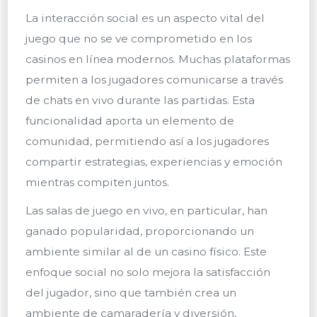
La interacción social es un aspecto vital del
juego que no se ve comprometido en los
casinos en línea modernos. Muchas plataformas
permiten a los jugadores comunicarse a través
de chats en vivo durante las partidas. Esta
funcionalidad aporta un elemento de
comunidad, permitiendo así a los jugadores
compartir estrategias, experiencias y emoción
mientras compiten juntos.
Las salas de juego en vivo, en particular, han
ganado popularidad, proporcionando un
ambiente similar al de un casino físico. Este
enfoque social no solo mejora la satisfacción
del jugador, sino que también crea un
ambiente de camaradería y diversión,