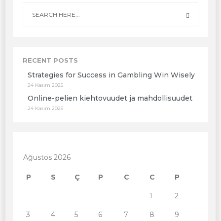
RECENT POSTS
Strategies for Success in Gambling Win Wisely
24 Kasım 2025
Online-pelien kiehtovuudet ja mahdollisuudet
24 Kasım 2025
Ağustos 2026
P
S
Ç
P
C
C
P
1
2
3
4
5
6
7
8
9